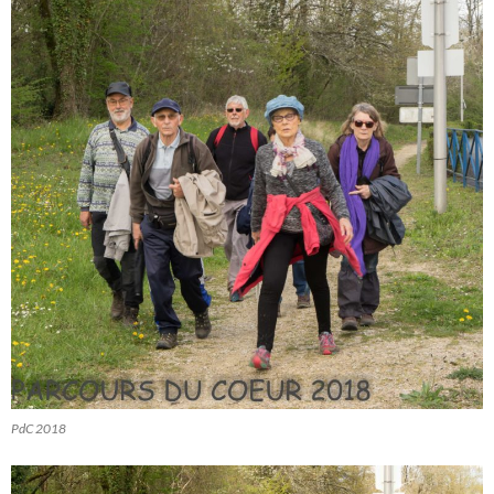
PdC 2018