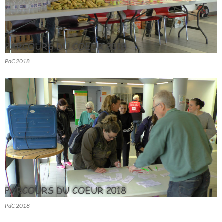
PdC 2018
PdC 2018