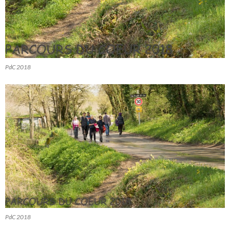
PdC 2018
PdC 2018