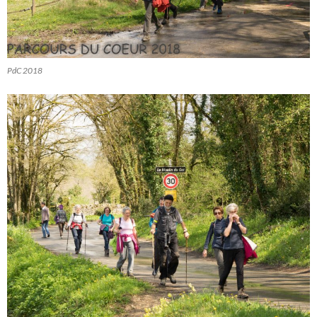
PdC 2018