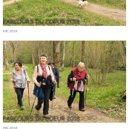
PdC 2018
PdC 2018