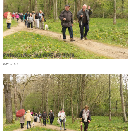
PdC 2018