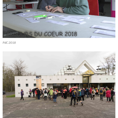
PdC 2018