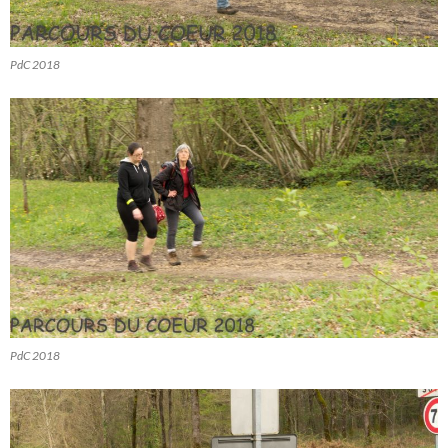
PdC 2018
PdC 2018