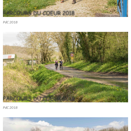
PdC 2018
PdC 2018