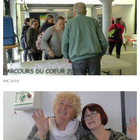
PdC 2018