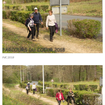
PdC 2018