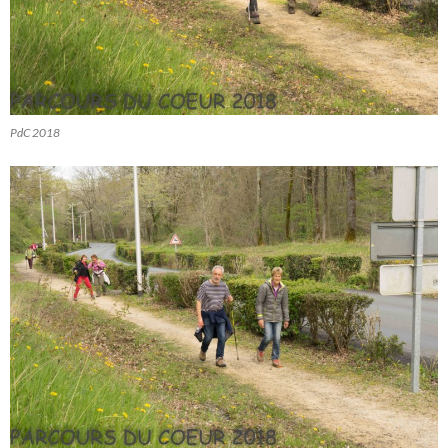
PdC 2018