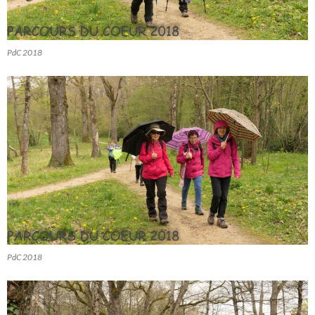
PdC 2018
PdC 2018