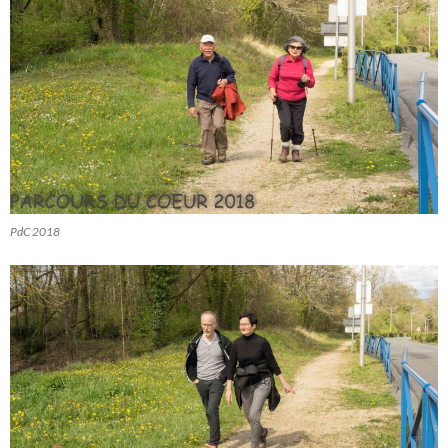
PdC 2018