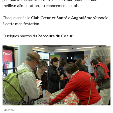
meilleur alimentation, le renoncement au tabac.
Chaque année le
Club Cœur et Santé d’Angoulême
s’associe
à cette manifestation.
Quelques photos du
Parcours du Coeur
PdC 2018