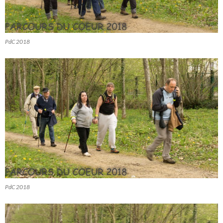
PdC 2018
PdC 2018