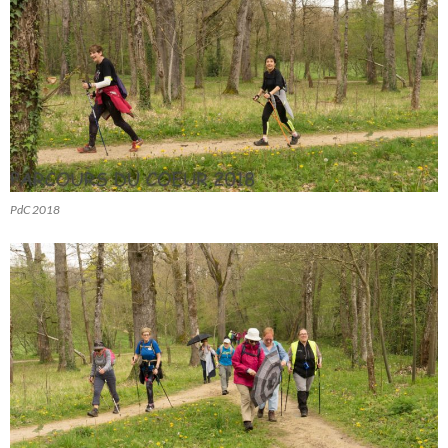
PdC 2018