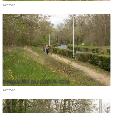
PdC 2018
PdC 2018