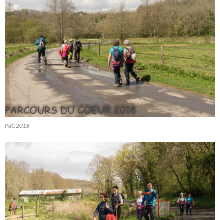
PdC 2018