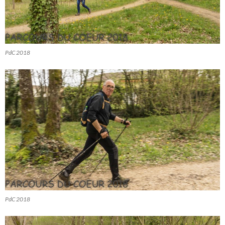
PdC 2018
PdC 2018