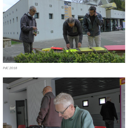
PdC 2018