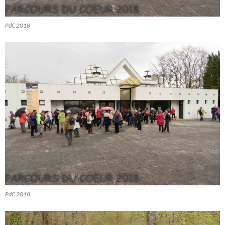
PdC 2018
PdC 2018