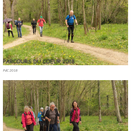
PdC 2018