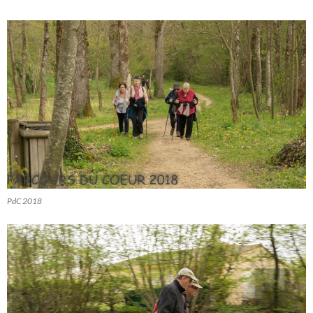
PdC 2018