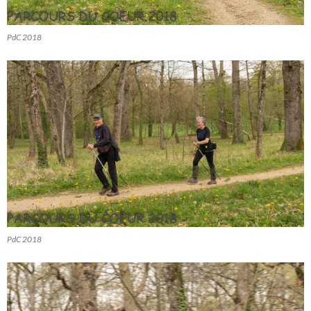
PdC 2018
PdC 2018