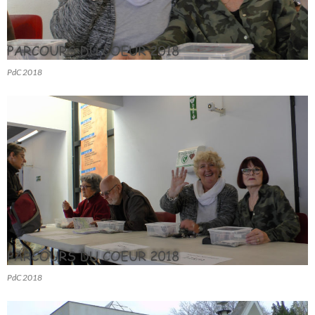
PdC 2018
PdC 2018