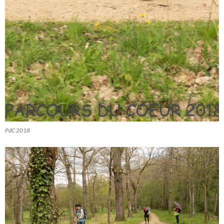
PdC 2018