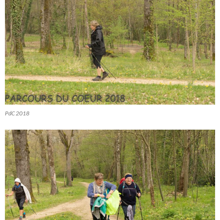
PdC 2018