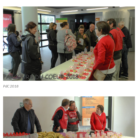
PdC 2018