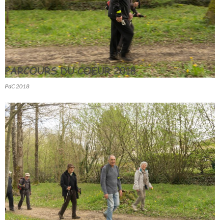
PdC 2018