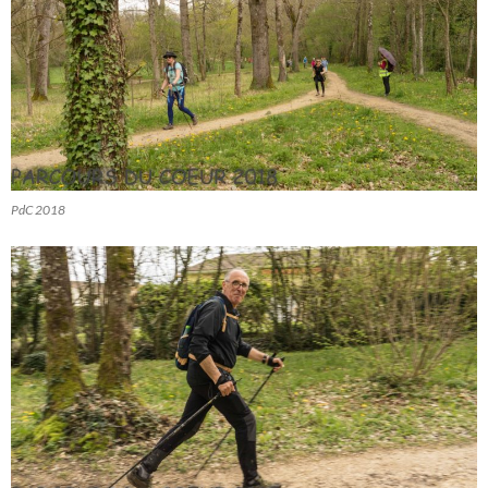
PdC 2018