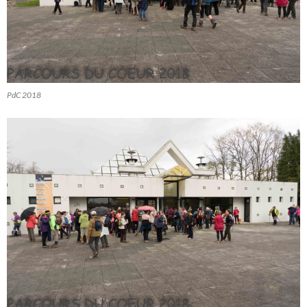
PdC 2018