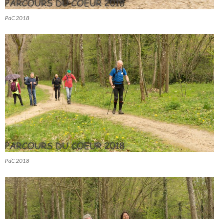
PdC 2018
PdC 2018