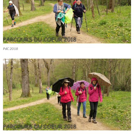
PdC 2018