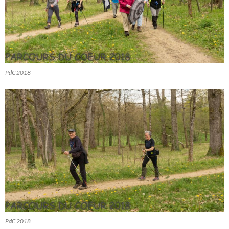
PdC 2018
PdC 2018