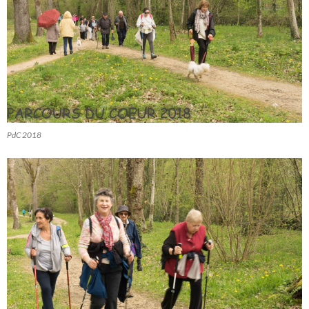
PdC 2018