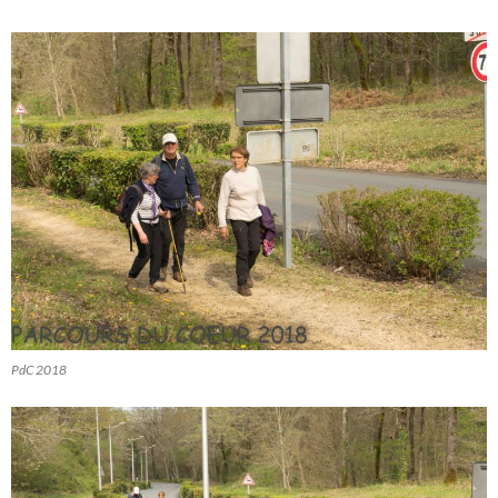
PdC 2018