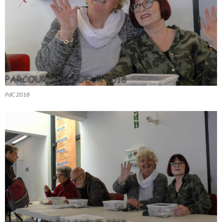
PdC 2018