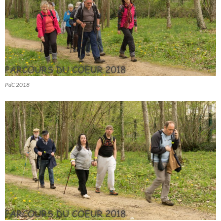
PdC 2018