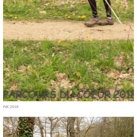
PdC 2018