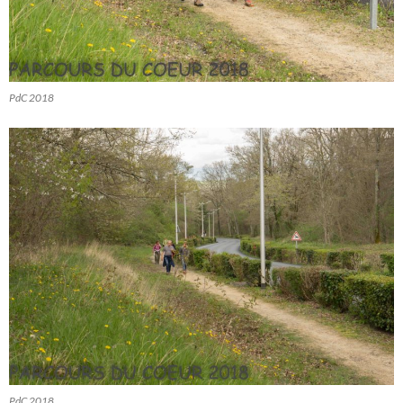
PdC 2018
PdC 2018