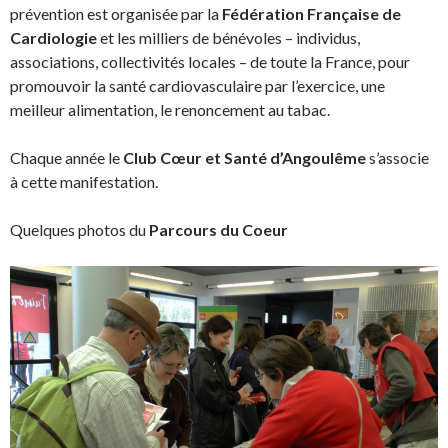
prévention est organisée par la
Fédération Française de
Cardiologie
et les milliers de bénévoles – individus,
associations, collectivités locales – de toute la France, pour
promouvoir la santé cardiovasculaire par l’exercice, une
meilleur alimentation, le renoncement au tabac.
Chaque année le
Club Cœur et Santé d’Angoulême
s’associe
à cette manifestation.
Quelques photos du
Parcours du Coeur