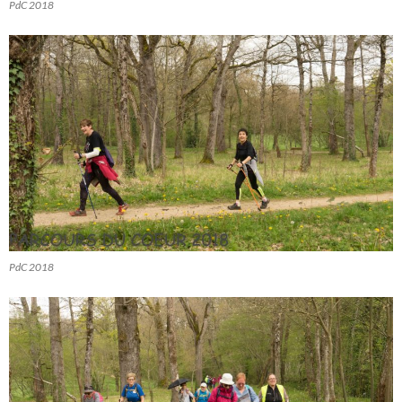
PdC 2018
PdC 2018