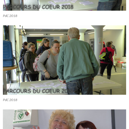
PdC 2018
PdC 2018