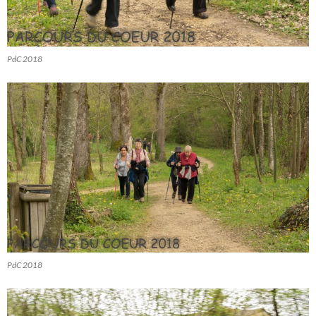
PdC 2018
PdC 2018