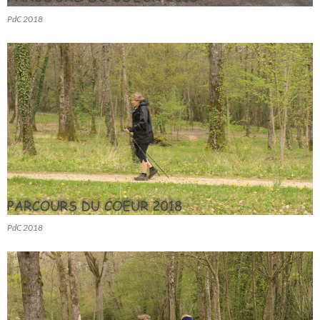
PdC 2018
PdC 2018