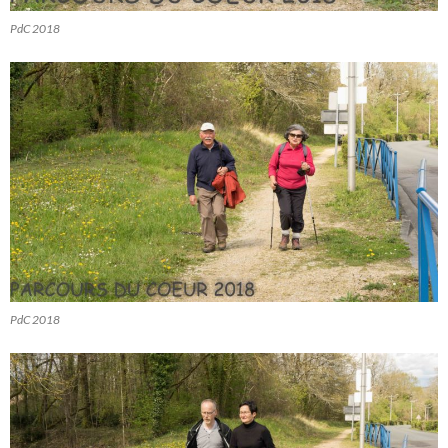
PdC 2018
PdC 2018