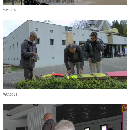
PdC 2018
PdC 2018