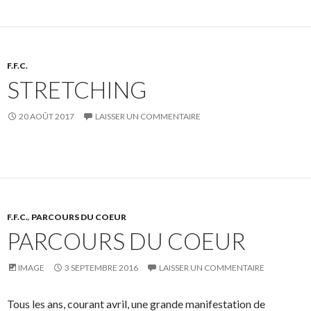
F.F.C.
STRETCHING
20 AOÛT 2017
LAISSER UN COMMENTAIRE
F.F.C.
,
PARCOURS DU COEUR
PARCOURS DU COEUR
IMAGE
3 SEPTEMBRE 2016
LAISSER UN COMMENTAIRE
Tous les ans, courant avril, une grande manifestation de