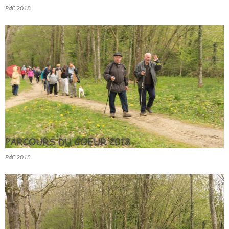
PdC 2018
PdC 2018