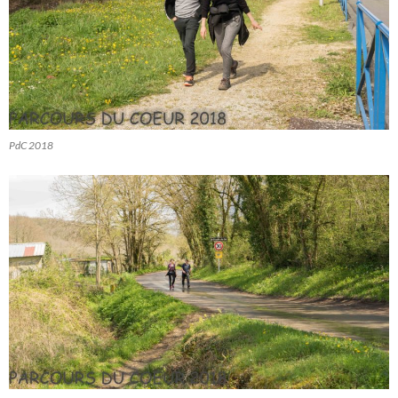
PdC 2018