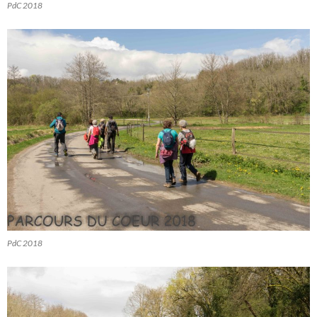
PdC 2018
PdC 2018