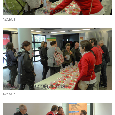
PdC 2018
PdC 2018