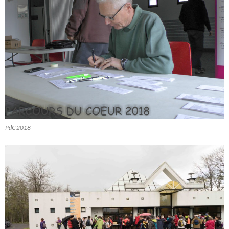
PdC 2018