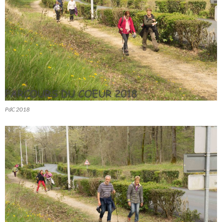
PdC 2018