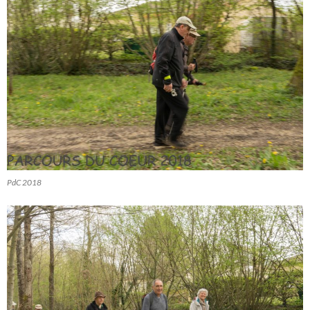
PdC 2018