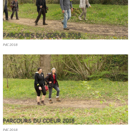
PdC 2018
PdC 2018