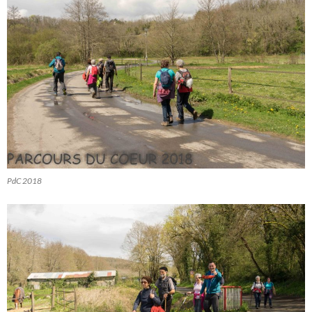
PdC 2018