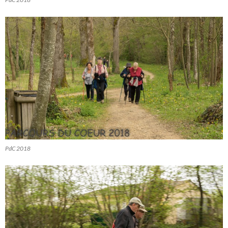
PdC 2018