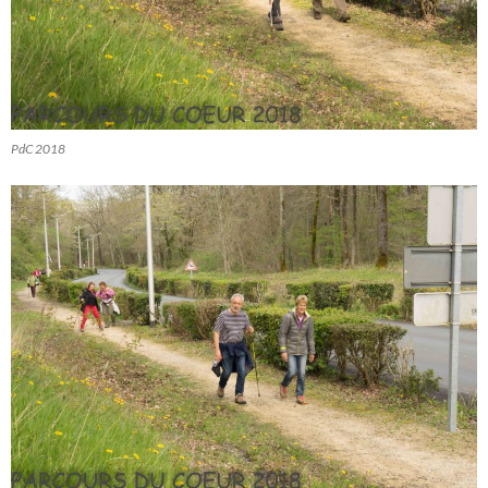
PdC 2018