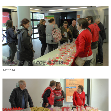
PdC 2018