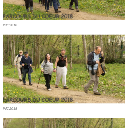
PdC 2018
PdC 2018