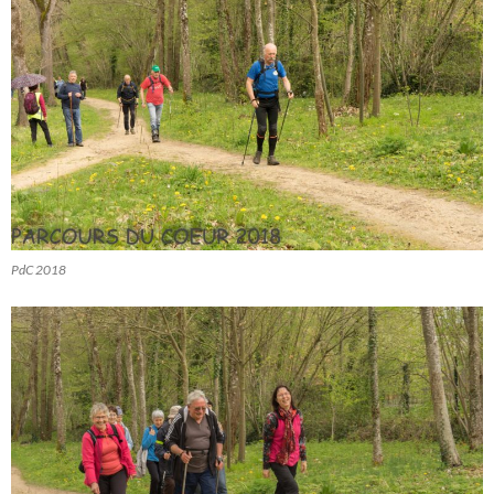
PdC 2018