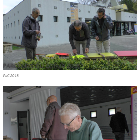
PdC 2018