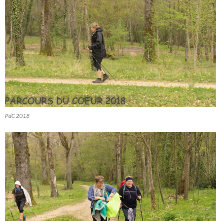
PdC 2018