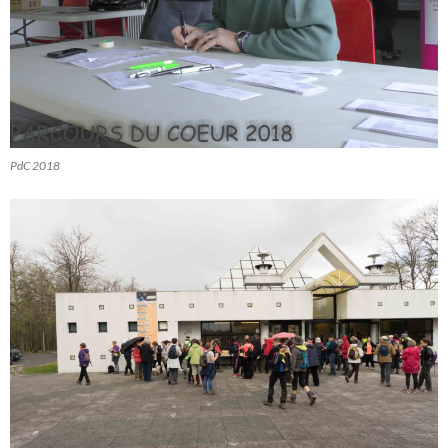
PdC 2018