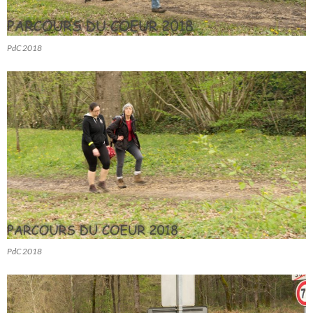
PdC 2018
PdC 2018