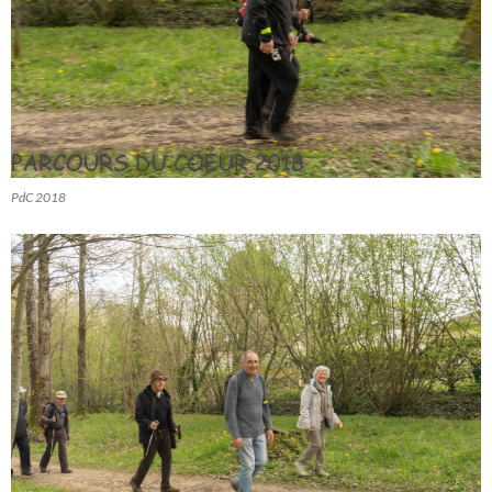
PdC 2018