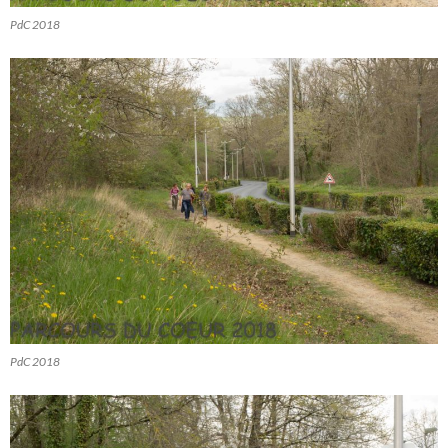
PdC 2018
PdC 2018