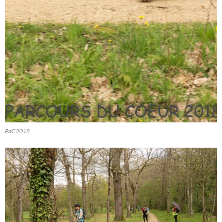
PdC 2018