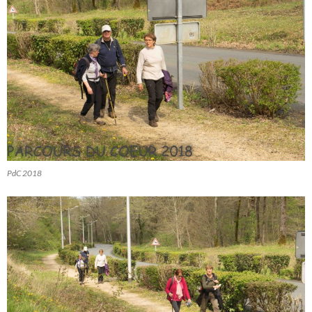
PdC 2018