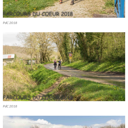
PdC 2018
PdC 2018