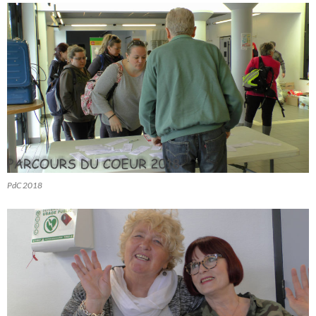
PdC 2018