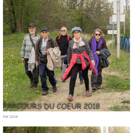
PdC 2018