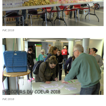
PdC 2018
PdC 2018