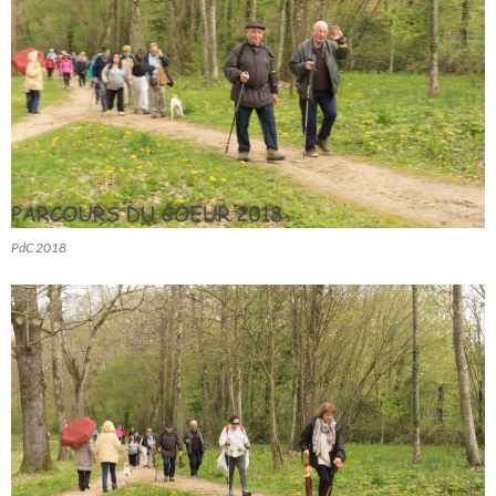
PdC 2018