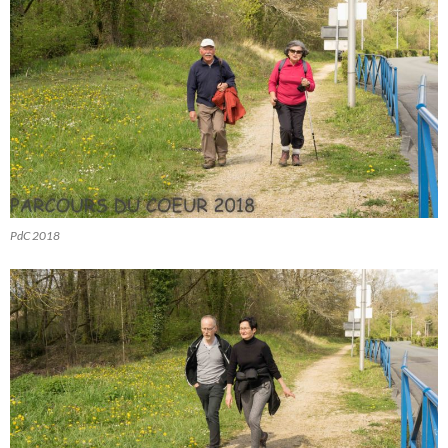
PdC 2018