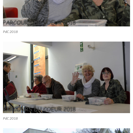
PdC 2018
PdC 2018