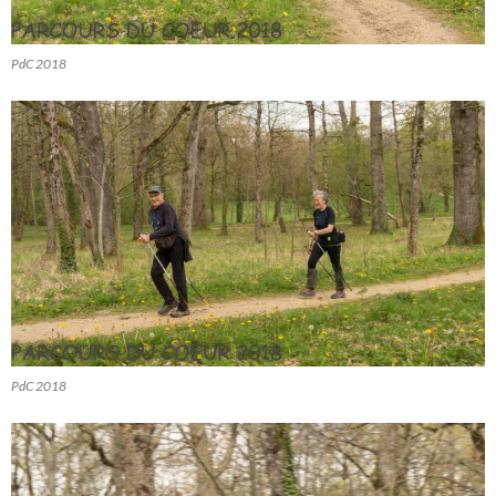
PdC 2018
PdC 2018