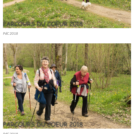
PdC 2018
PdC 2018