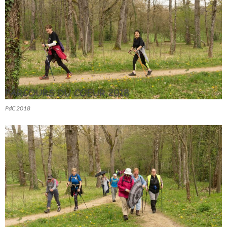
PdC 2018