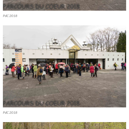
PdC 2018
PdC 2018