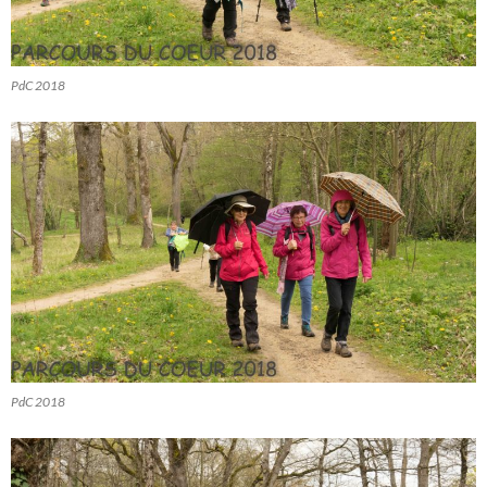
PdC 2018
PdC 2018