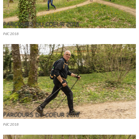
PdC 2018
PdC 2018